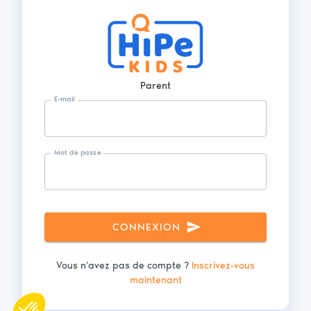
Parent
E-mail
Mot de passe
CONNEXION
Vous n'avez pas de compte ?
Inscrivez-vous
maintenant